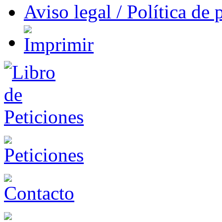
Aviso legal / Política de 