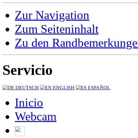
Zur Navigation
Zum Seiteninhalt
Zu den Randbemerkunge
Servicio
DEUTSCH
ENGLISH
ESPAÑOL
Inicio
Webcam