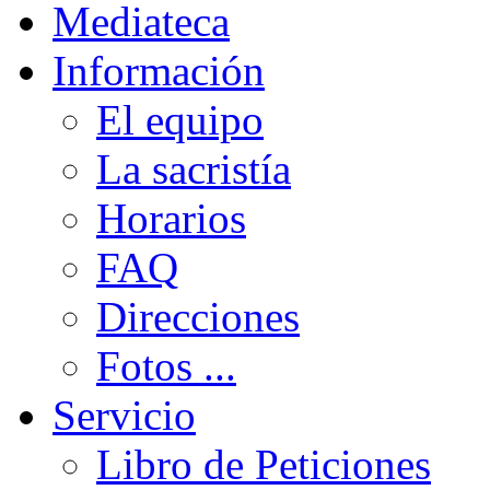
Mediateca
Información
El equipo
La sacristía
Horarios
FAQ
Direcciones
Fotos ...
Servicio
Libro de Peticiones