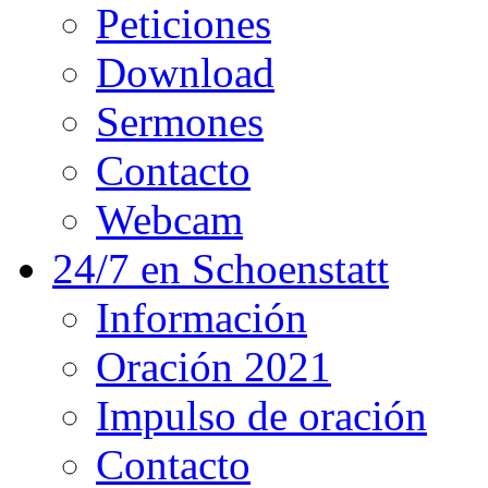
Peticiones
Download
Sermones
Contacto
Webcam
24/7 en Schoenstatt
Información
Oración 2021
Impulso de oración
Contacto