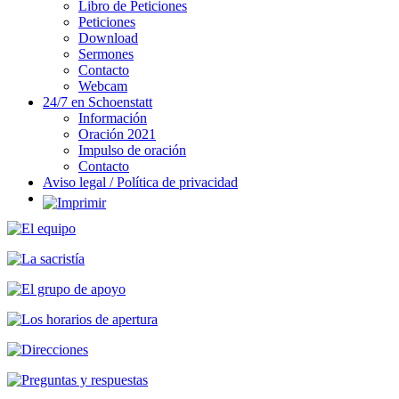
Libro de Peticiones
Peticiones
Download
Sermones
Contacto
Webcam
24/7 en Schoenstatt
Información
Oración 2021
Impulso de oración
Contacto
Aviso legal / Política de privacidad