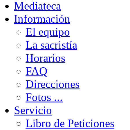
Mediateca
Información
El equipo
La sacristía
Horarios
FAQ
Direcciones
Fotos ...
Servicio
Libro de Peticiones