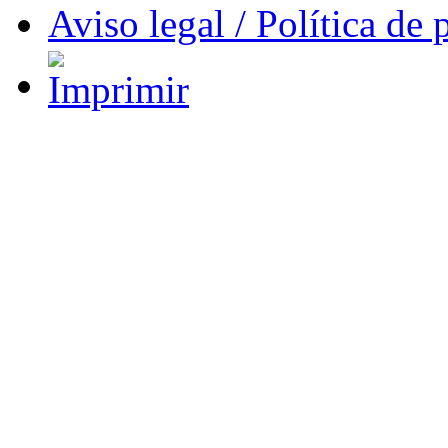
Aviso legal / Política de 