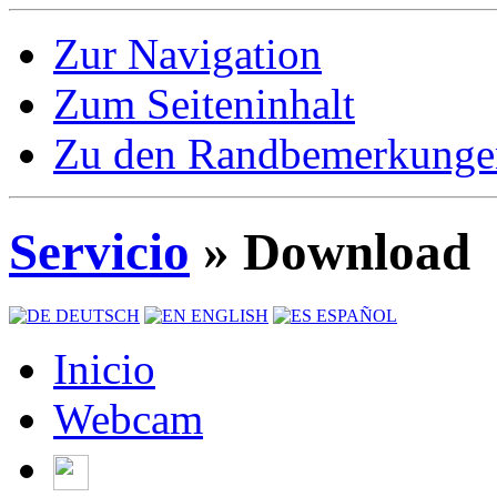
Zur Navigation
Zum Seiteninhalt
Zu den Randbemerkunge
Servicio
» Download
DEUTSCH
ENGLISH
ESPAÑOL
Inicio
Webcam