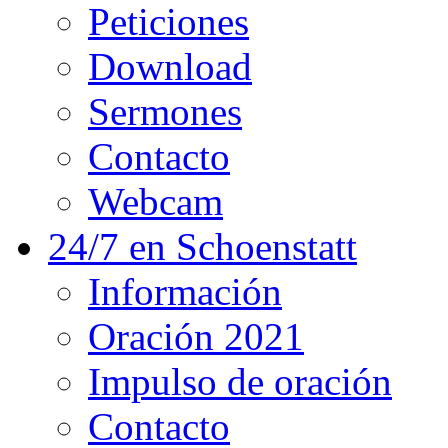
Peticiones
Download
Sermones
Contacto
Webcam
24/7 en Schoenstatt
Información
Oración 2021
Impulso de oración
Contacto