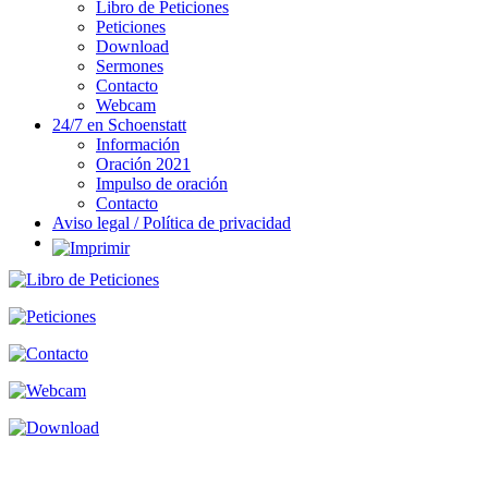
Libro de Peticiones
Peticiones
Download
Sermones
Contacto
Webcam
24/7 en Schoenstatt
Información
Oración 2021
Impulso de oración
Contacto
Aviso legal / Política de privacidad