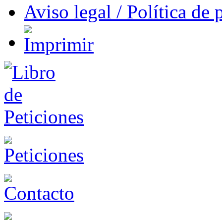
Aviso legal / Política de 