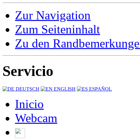
Zur Navigation
Zum Seiteninhalt
Zu den Randbemerkunge
Servicio
DEUTSCH
ENGLISH
ESPAÑOL
Inicio
Webcam