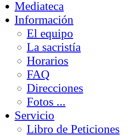
Mediateca
Información
El equipo
La sacristía
Horarios
FAQ
Direcciones
Fotos ...
Servicio
Libro de Peticiones