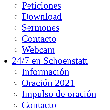
Peticiones
Download
Sermones
Contacto
Webcam
24/7 en Schoenstatt
Información
Oración 2021
Impulso de oración
Contacto