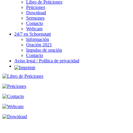
Libro de Peticiones
Peticiones
Download
Sermones
Contacto
Webcam
24/7 en Schoenstatt
Información
Oración 2021
Impulso de oración
Contacto
Aviso legal / Política de privacidad