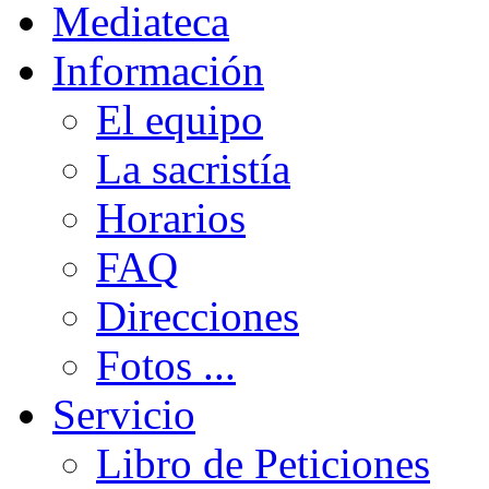
Mediateca
Información
El equipo
La sacristía
Horarios
FAQ
Direcciones
Fotos ...
Servicio
Libro de Peticiones