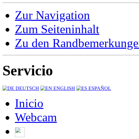
Zur Navigation
Zum Seiteninhalt
Zu den Randbemerkunge
Servicio
DEUTSCH
ENGLISH
ESPAÑOL
Inicio
Webcam