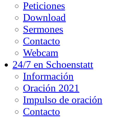
Peticiones
Download
Sermones
Contacto
Webcam
24/7 en Schoenstatt
Información
Oración 2021
Impulso de oración
Contacto