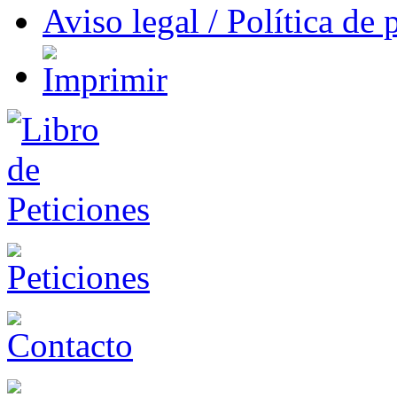
Aviso legal / Política de 