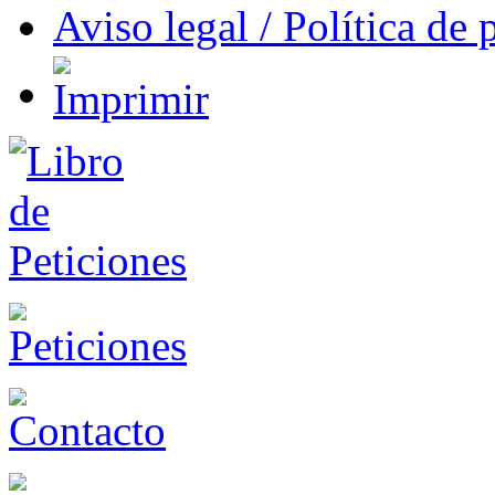
Aviso legal / Política de 