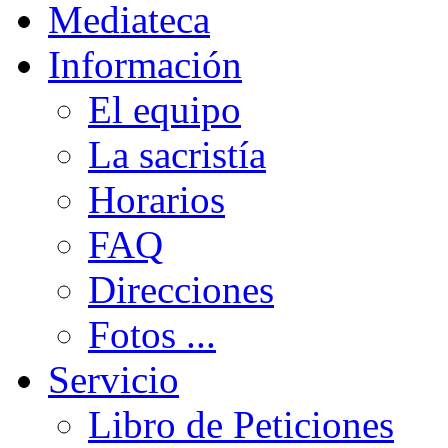
Mediateca
Información
El equipo
La sacristía
Horarios
FAQ
Direcciones
Fotos ...
Servicio
Libro de Peticiones