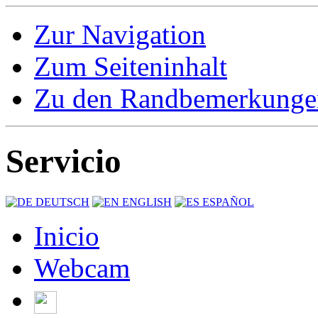
Zur Navigation
Zum Seiteninhalt
Zu den Randbemerkunge
Servicio
DEUTSCH
ENGLISH
ESPAÑOL
Inicio
Webcam