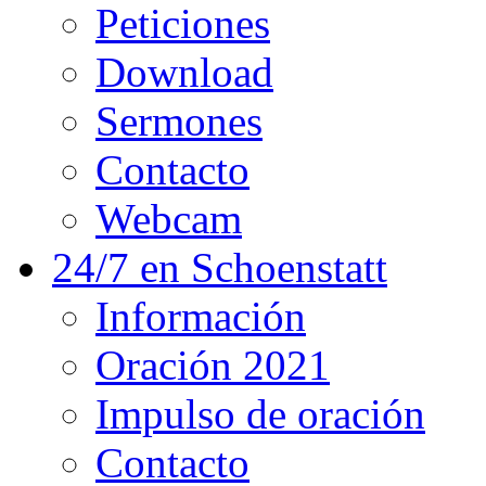
Peticiones
Download
Sermones
Contacto
Webcam
24/7 en Schoenstatt
Información
Oración 2021
Impulso de oración
Contacto