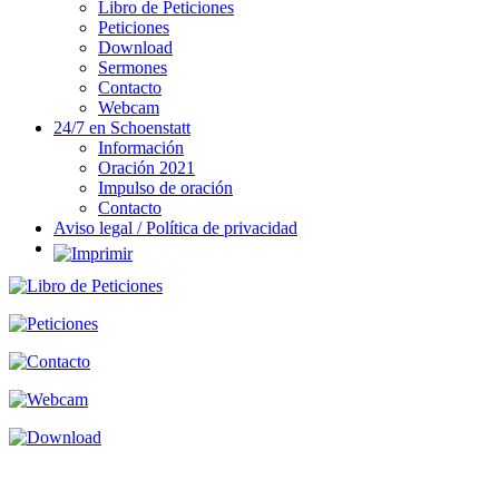
Libro de Peticiones
Peticiones
Download
Sermones
Contacto
Webcam
24/7 en Schoenstatt
Información
Oración 2021
Impulso de oración
Contacto
Aviso legal / Política de privacidad