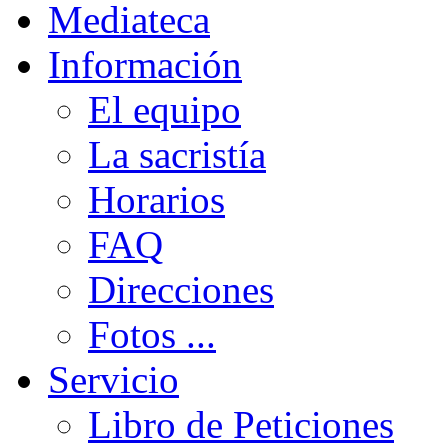
Mediateca
Información
El equipo
La sacristía
Horarios
FAQ
Direcciones
Fotos ...
Servicio
Libro de Peticiones