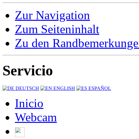
Zur Navigation
Zum Seiteninhalt
Zu den Randbemerkunge
Servicio
DEUTSCH
ENGLISH
ESPAÑOL
Inicio
Webcam