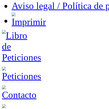
Aviso legal / Política de 