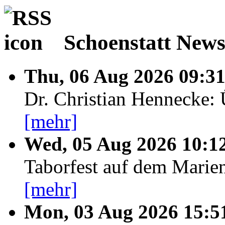
Schoenstatt New
Thu, 06 Aug 2026 09:3
Dr. Christian Hennecke
[mehr]
Wed, 05 Aug 2026 10:1
Taborfest auf dem Marien
[mehr]
Mon, 03 Aug 2026 15:5