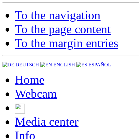
To the navigation
To the page content
To the margin entries
DEUTSCH
ENGLISH
ESPAÑOL
Home
Webcam
Media center
Info