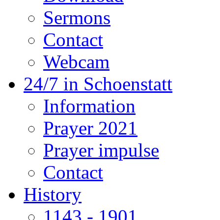
Sermons
Contact
Webcam
24/7 in Schoenstatt
Information
Prayer 2021
Prayer impulse
Contact
History
1143 - 1901