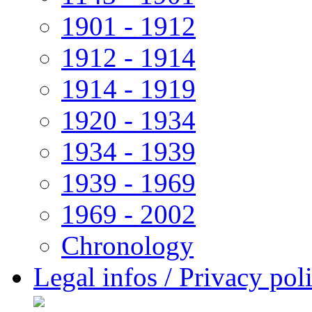
1901 - 1912
1912 - 1914
1914 - 1919
1920 - 1934
1934 - 1939
1939 - 1969
1969 - 2002
Chronology
Legal infos / Privacy pol