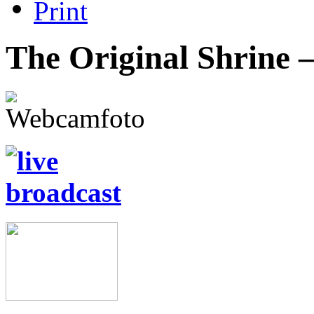
The Original Shrine –