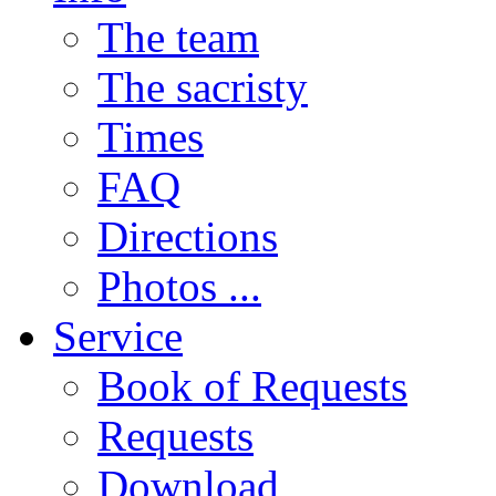
The team
The sacristy
Times
FAQ
Directions
Photos ...
Service
Book of Requests
Requests
Download