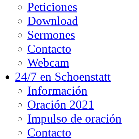
Peticiones
Download
Sermones
Contacto
Webcam
24/7 en Schoenstatt
Información
Oración 2021
Impulso de oración
Contacto