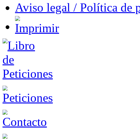
Aviso legal / Política de 