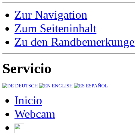
Zur Navigation
Zum Seiteninhalt
Zu den Randbemerkunge
Servicio
DEUTSCH
ENGLISH
ESPAÑOL
Inicio
Webcam